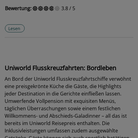
Bewertung:
3.8
/
5
Lesen
Uniworld Flusskreuzfahrten: Bordleben
An Bord der Uniworld Flusskreuzfahrtschiffe verwöhnt
eine preisgekrönte Küche die Gäste, die Highlights
jeder Destination in die Gerichte einfließen lassen.
Umwerfende Vollpension mit exquisiten Menüs,
täglichen Überraschungen sowie einem festlichen
Willkommens- und Abschieds-Galadinner – all das ist
bereits im Uniworld Reisepreis enthalten. Die
Inklusivleistungen umfassen zudem ausgewählte