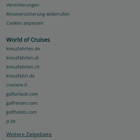
Versicherungen
Reiseversicherung widerrufen
Cookies anpassen
World of Cruises
kreuzfahrten.de
kreuzfahrten.at
kreuzfahrten.ch
kreuzfahrt.de
crociere.it
golfurlaub.com
golfreisen.com
golfhotels.com
jt.de
Weitere Zielgebiete