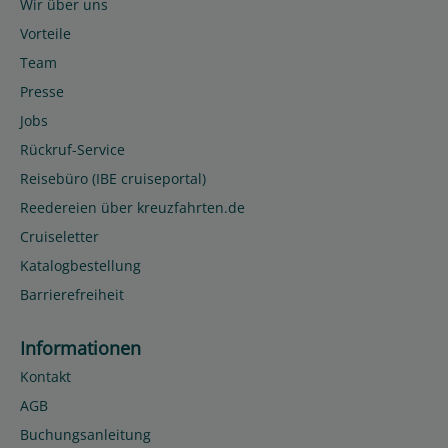
Wir über uns
Vorteile
Team
Presse
Jobs
Rückruf-Service
Reisebüro (IBE cruiseportal)
Reedereien über kreuzfahrten.de
Cruiseletter
Katalogbestellung
Barrierefreiheit
Informationen
Kontakt
AGB
Buchungsanleitung