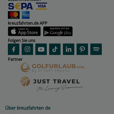
kreuzfahrten.de APP
Folgen Sie uns
Partner
Über kreuzfahrten de