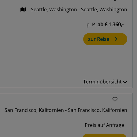
Seattle, Washington - Seattle, Washington
p. P.
ab
€ 1.360,-
zur Reise
Terminübersicht
San Francisco, Kalifornien - San Francisco, Kalifornien
Preis auf Anfrage