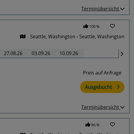
Terminübersicht
100 %
Seattle, Washington - Seattle, Washington
27.08.26
03.09.26
10.09.26
Preis auf Anfrage
Ausgebucht
Terminübersicht
86 %