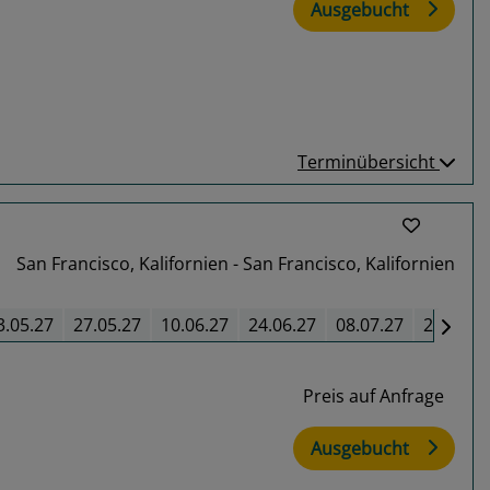
Ausgebucht
Terminübersicht
San Francisco, Kalifornien - San Francisco, Kalifornien
3.05.27
27.05.27
10.06.27
24.06.27
08.07.27
22.07.2
Preis auf Anfrage
Ausgebucht