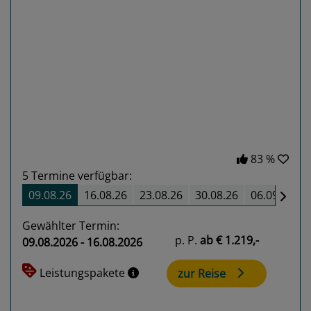
Previous
Next
83 %
5
Termine verfügbar:
09.08.26
16.08.26
23.08.26
30.08.26
06.09.26
Gewählter Termin:
p. P.
ab
€ 1.219,-
09.08.2026 - 16.08.2026
Leistungspakete
zur Reise