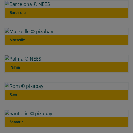
Barcelona
Marseille
Palma
Rom
Santorin