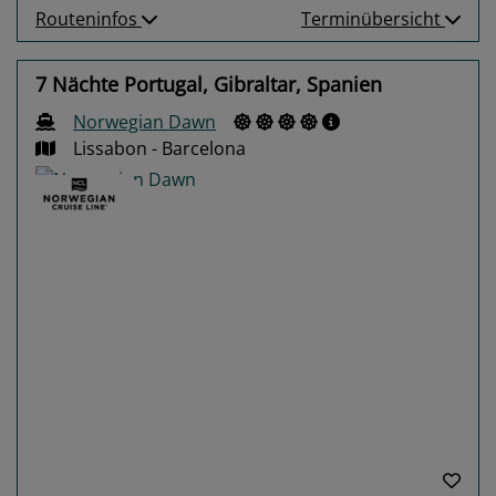
Routeninfos
Terminübersicht
7 Nächte Portugal, Gibraltar, Spanien
Norwegian Dawn
Lissabon - Barcelona
Previous
Next