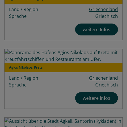
Bewertungen
Land / Region
Griechenland
Sprache
Griechisch
weitere Infos
Agios Nikolaos, Kreta
Land / Region
Griechenland
Sprache
Griechisch
weitere Infos