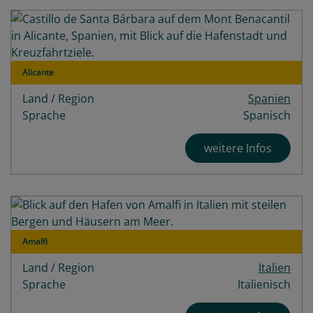
Alicante
Land / Region
Spanien
Sprache
Spanisch
weitere Infos
Amalfi
Land / Region
Italien
Sprache
Italienisch