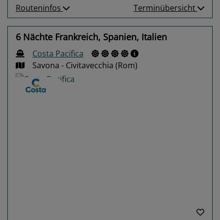
Routeninfos
Terminübersicht
6 Nächte Frankreich, Spanien, Italien
Costa Pacifica
Savona - Civitavecchia (Rom)
Previous
Next