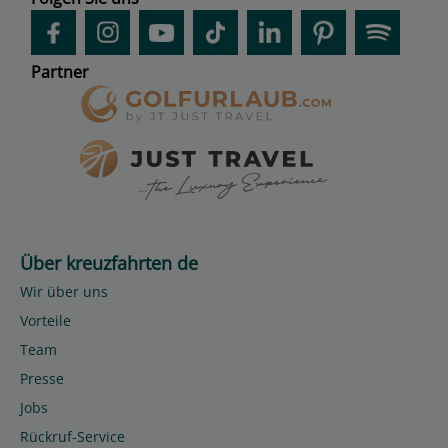
Partner
Über kreuzfahrten de
Wir über uns
Vorteile
Team
Presse
Jobs
Rückruf-Service