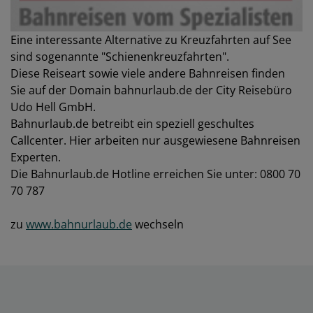
Eine interessante Alternative zu Kreuzfahrten auf See
sind sogenannte "Schienenkreuzfahrten".
Diese Reiseart sowie viele andere Bahnreisen finden
Sie auf der Domain bahnurlaub.de der City Reisebüro
Udo Hell GmbH.
Bahnurlaub.de betreibt ein speziell geschultes
Callcenter. Hier arbeiten nur ausgewiesene Bahnreisen
Experten.
Die Bahnurlaub.de Hotline erreichen Sie unter: 0800 70
70 787
zu
www.bahnurlaub.de
wechseln