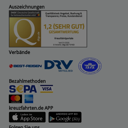
Auszeichnungen
Verbände
Bezahlmethoden
kreuzfahrten.de APP
Folgen Sie uns