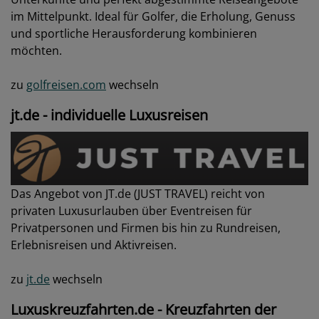
im Mittelpunkt. Ideal für Golfer, die Erholung, Genuss
und sportliche Herausforderung kombinieren
möchten.
zu
golfreisen.com
wechseln
jt.de - individuelle Luxusreisen
Das Angebot von JT.de (JUST TRAVEL) reicht von
privaten Luxusurlauben über Eventreisen für
Privatpersonen und Firmen bis hin zu Rundreisen,
Erlebnisreisen und Aktivreisen.
zu
jt.de
wechseln
Luxuskreuzfahrten.de - Kreuzfahrten der