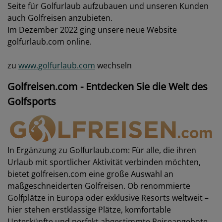
Seite für Golfurlaub aufzubauen und unseren Kunden
auch Golfreisen anzubieten.
Im Dezember 2022 ging unsere neue Website
golfurlaub.com online.
zu
www.golfurlaub.com
wechseln
Golfreisen.com - Entdecken Sie die Welt des
Golfsports
In Ergänzung zu Golfurlaub.com: Für alle, die ihren
Urlaub mit sportlicher Aktivität verbinden möchten,
bietet golfreisen.com eine große Auswahl an
maßgeschneiderten Golfreisen. Ob renommierte
Golfplätze in Europa oder exklusive Resorts weltweit –
hier stehen erstklassige Plätze, komfortable
Unterkünfte und perfekt abgestimmte Reiseangebote