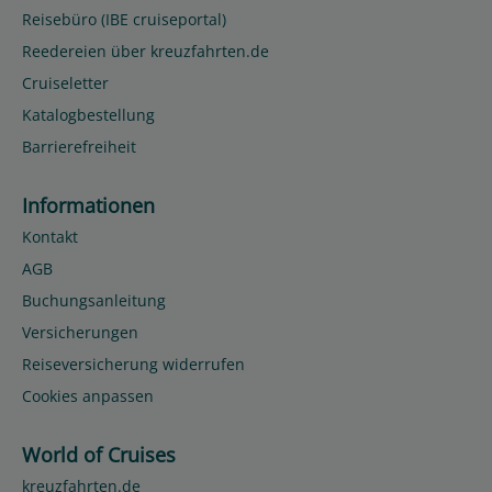
Reisebüro (IBE cruiseportal)
Reedereien über kreuzfahrten.de
Cruiseletter
Katalogbestellung
Barrierefreiheit
Informationen
Kontakt
AGB
Buchungsanleitung
Versicherungen
Reiseversicherung widerrufen
Cookies anpassen
World of Cruises
kreuzfahrten.de