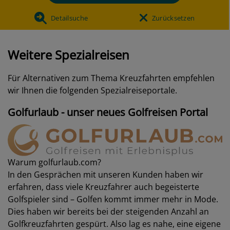
Detailsuche
Zurücksetzen
Weitere Spezialreisen
Für Alternativen zum Thema Kreuzfahrten empfehlen
wir Ihnen die folgenden Spezialreiseportale.
Golfurlaub - unser neues Golfreisen Portal
Warum golfurlaub.com?
In den Gesprächen mit unseren Kunden haben wir
erfahren, dass viele Kreuzfahrer auch begeisterte
Golfspieler sind – Golfen kommt immer mehr in Mode.
Dies haben wir bereits bei der steigenden Anzahl an
Golfkreuzfahrten gespürt. Also lag es nahe, eine eigene