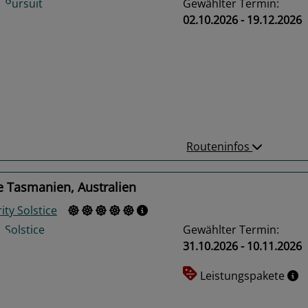
Gewählter Termin:
02.10.2026 - 19.12.2026
us
Next
Routeninfos
e Tasmanien, Australien
ity Solstice
Gewählter Termin:
31.10.2026 - 10.11.2026
Leistungspakete