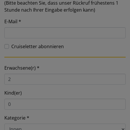
(Bitte beachten Sie, dass unser Rückruf frühestens 1
Stunde nach Ihrer Eingabe erfolgen kann)
E-Mail
Cruiseletter abonnieren
Erwachsene(r)
Kind(er)
Kategorie