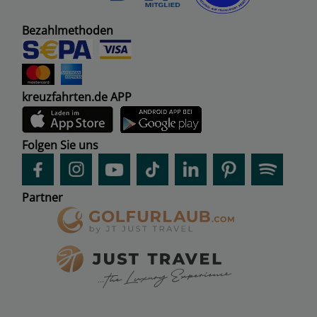
Bezahlmethoden
kreuzfahrten.de APP
Folgen Sie uns
Partner