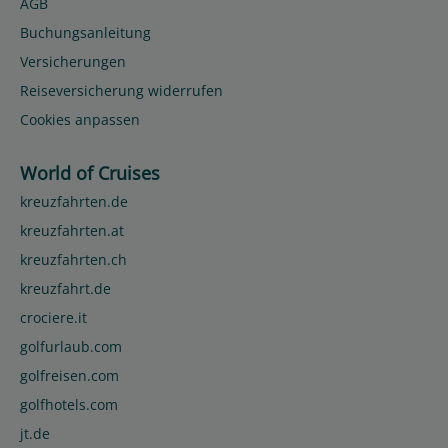
AGB
Buchungsanleitung
Versicherungen
Reiseversicherung widerrufen
Cookies anpassen
World of Cruises
kreuzfahrten.de
kreuzfahrten.at
kreuzfahrten.ch
kreuzfahrt.de
crociere.it
golfurlaub.com
golfreisen.com
golfhotels.com
jt.de