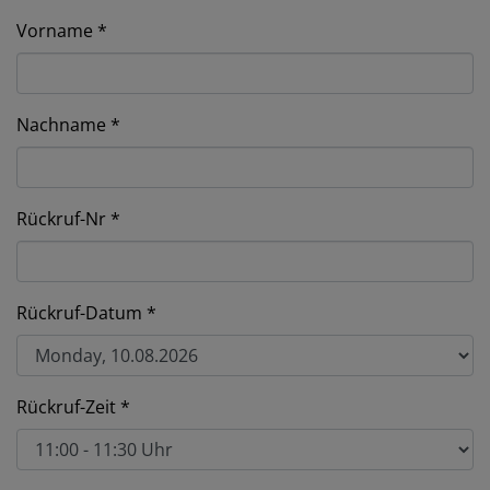
Vorname
Nachname
Rückruf-Nr
Rückruf-Datum
Rückruf-Zeit