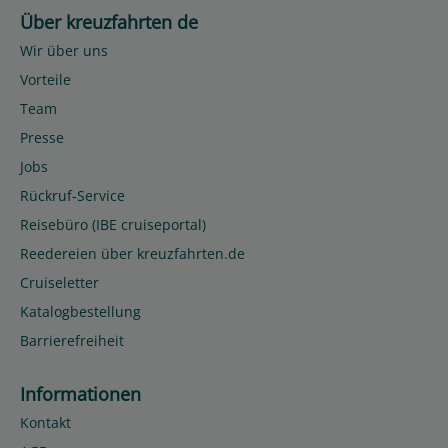
Über kreuzfahrten de
Wir über uns
Vorteile
Team
Presse
Jobs
Rückruf-Service
Reisebüro (IBE cruiseportal)
Reedereien über kreuzfahrten.de
Cruiseletter
Katalogbestellung
Barrierefreiheit
Informationen
Kontakt