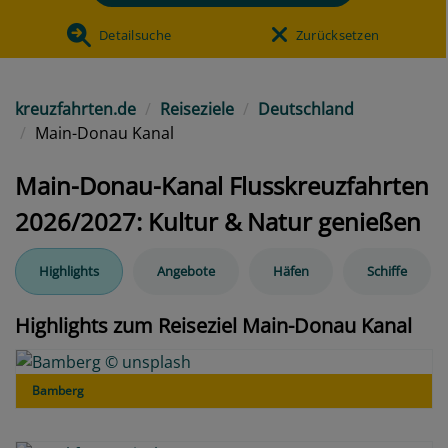
Detailsuche
Zurücksetzen
kreuzfahrten.de
Reiseziele
Deutschland
Main-Donau Kanal
Main-Donau-Kanal Flusskreuzfahrten
2026/2027: Kultur & Natur genießen
Highlights
Angebote
Häfen
Schiffe
Highlights zum Reiseziel Main-Donau Kanal
Bamberg