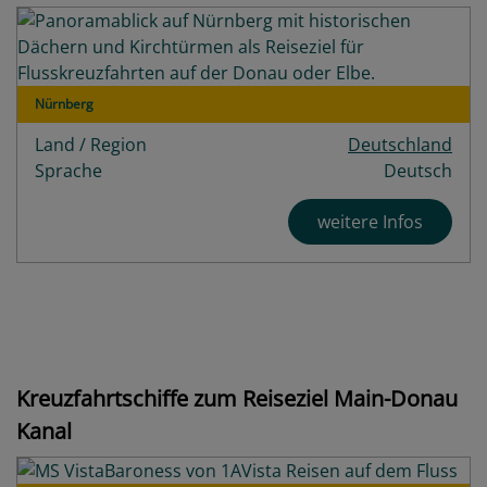
Nürnberg
Land / Region
Deutschland
Sprache
Deutsch
weitere Infos
Kreuzfahrtschiffe zum Reiseziel Main-Donau
Kanal