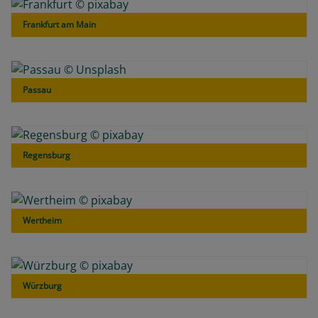
Frankfurt am Main
Passau
Regensburg
Wertheim
Würzburg