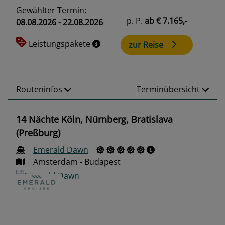
Gewählter Termin:
p. P.
ab
€ 7.165,-
08.08.2026 - 22.08.2026
Leistungspakete
zur Reise
Routeninfos
Terminübersicht
14 Nächte Köln, Nürnberg, Bratislava
(Preßburg)
Emerald Dawn
Amsterdam - Budapest