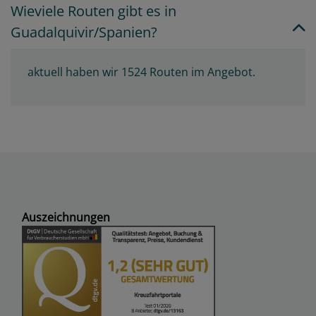
Wieviele Routen gibt es in
Guadalquivir/Spanien?
aktuell haben wir 1524 Routen im Angebot.
Auszeichnungen