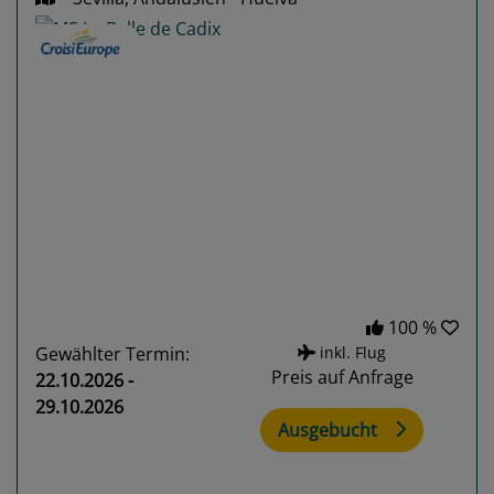
Previous
Next
100 %
Gewählter Termin:
inkl. Flug
Preis auf Anfrage
22.10.2026 -
29.10.2026
Ausgebucht