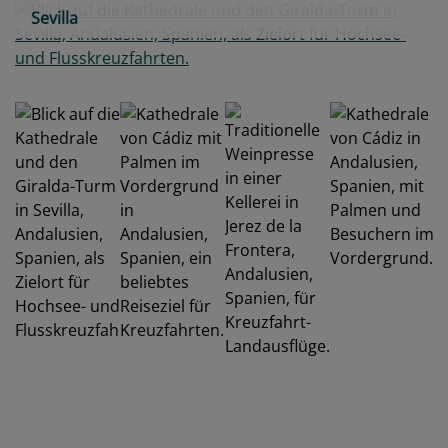
Sevilla