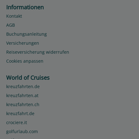
Informationen
Kontakt
AGB
Buchungsanleitung
Versicherungen
Reiseversicherung widerrufen
Cookies anpassen
World of Cruises
kreuzfahrten.de
kreuzfahrten.at
kreuzfahrten.ch
kreuzfahrt.de
crociere.it
golfurlaub.com