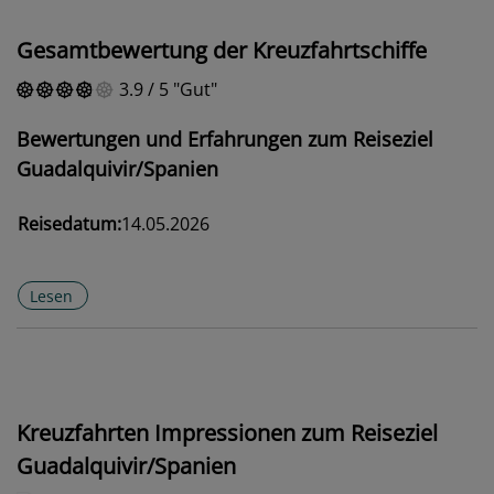
Gesamtbewertung der Kreuzfahrtschiffe
3.9
/
5
Gut
Bewertungen und Erfahrungen zum Reiseziel
Guadalquivir/Spanien
Reisedatum:
14.05.2026
Lesen
Kreuzfahrten Impressionen zum Reiseziel
Guadalquivir/Spanien