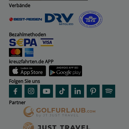
Verbände
Bezahlmethoden
kreuzfahrten.de APP
Folgen Sie uns
Partner