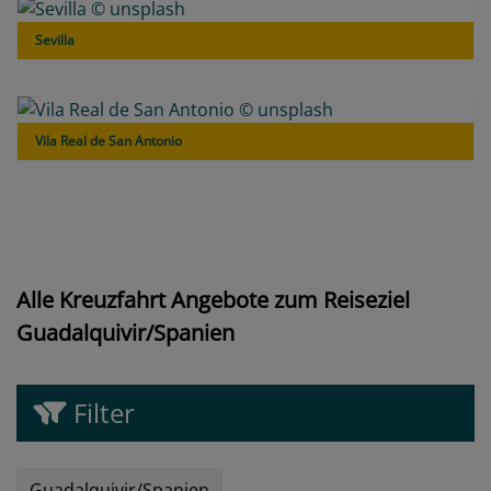
Sevilla
Vila Real de San Antonio
Alle Kreuzfahrt Angebote zum Reiseziel
Guadalquivir/Spanien
Filter
Guadalquivir/Spanien