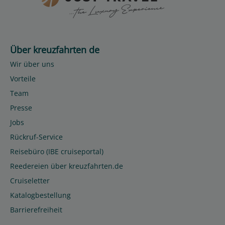
Über kreuzfahrten de
Wir über uns
Vorteile
Team
Presse
Jobs
Rückruf-Service
Reisebüro (IBE cruiseportal)
Reedereien über kreuzfahrten.de
Cruiseletter
Katalogbestellung
Barrierefreiheit