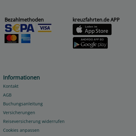
Bezahlmethoden
kreuzfahrten.de APP
Informationen
Kontakt
AGB
Buchungsanleitung
Versicherungen
Reiseversicherung widerrufen
Cookies anpassen