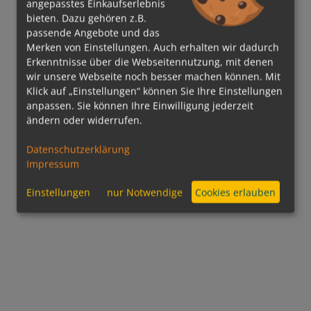
angepasstes Einkaufserlebnis
bieten. Dazu gehören z.B.
passende Angebote und das
Merken von Einstellungen. Auch erhalten wir dadurch
Erkenntnisse über die Webseitennutzung, mit denen
wir unsere Webseite noch besser machen können. Mit
Klick auf „Einstellungen“ können Sie Ihre Einstellungen
anpassen. Sie können Ihre Einwilligung jederzeit
ändern oder widerrufen.
Datenschutzerklärung
Impressum
Einstellungen
nur Notwendige
Cookies erlauben