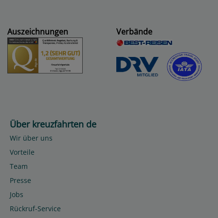
Auszeichnungen
Verbände
Über kreuzfahrten de
Wir über uns
Vorteile
Team
Presse
Jobs
Rückruf-Service