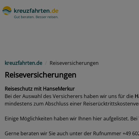
kreuzfahrten.de
Reiseversicherungen
Reiseversicherungen
Reiseschutz mit HanseMerkur
Bei der Auswahl des Versicherers haben wir uns für die
H
mindestens zum Abschluss einer Reiserücktrittskostenve
Einige Möglichkeiten haben wir Ihnen hier aufgelistet. 
Gerne beraten wir Sie auch unter der Rufnummer +49 60