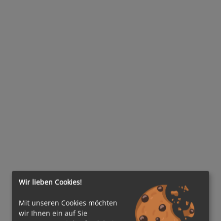
Wir lieben Cookies!
Mit unseren Cookies möchten
wir Ihnen ein auf Sie