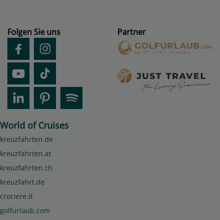
Folgen Sie uns
Partner
World of Cruises
kreuzfahrten.de
kreuzfahrten.at
kreuzfahrten.ch
kreuzfahrt.de
crociere.it
golfurlaub.com