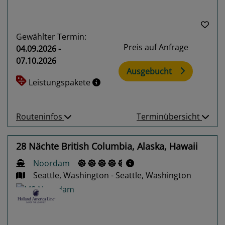
Gewählter Termin:
Preis auf Anfrage
04.09.2026 -
07.10.2026
Ausgebucht
Leistungspakete
Routeninfos
Terminübersicht
28 Nächte British Columbia, Alaska, Hawaii
Noordam
Seattle, Washington - Seattle, Washington