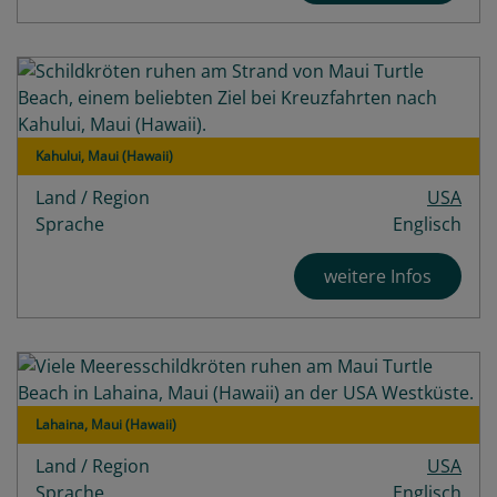
Kahului, Maui (Hawaii)
Land / Region
USA
Sprache
Englisch
weitere Infos
Lahaina, Maui (Hawaii)
Land / Region
USA
Sprache
Englisch