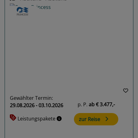
Previous
Next
Gewählter Termin:
p. P.
ab
€ 3.477,-
29.08.2026 - 03.10.2026
Leistungspakete
zur Reise