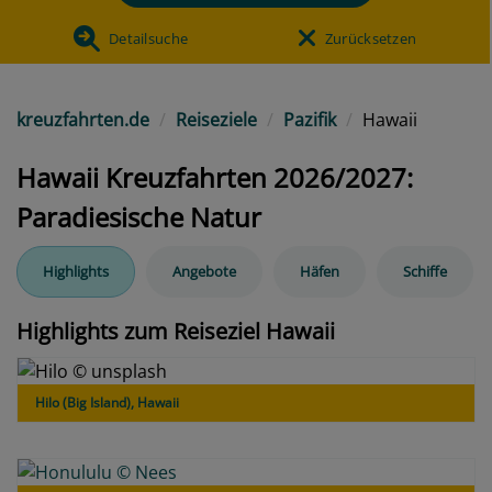
Detailsuche
Zurücksetzen
kreuzfahrten.de
Reiseziele
Pazifik
Hawaii
Hawaii Kreuzfahrten 2026/2027:
Paradiesische Natur
Highlights
Angebote
Häfen
Schiffe
Highlights zum Reiseziel Hawaii
Hilo (Big Island), Hawaii