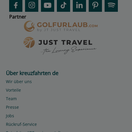
Partner
Über kreuzfahrten de
Wir über uns
Vorteile
Team
Presse
Jobs
Rückruf-Service