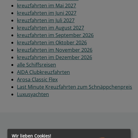
kreuzfahrten im Mai 2027
kreuzfahrten im Juni 2027
kreuzfahrten im Juli 2027
kreuzfahrten im August 2027
kreuzfahrten im September 2026
kreuzfahrten im Oktober 2026
kreuzfahrten im November 2026
kreuzfahrten im Dezember 2026
alle Schiffsreisen
AIDA Clubkreuzfahrten
Arosa Classic Flex
Last Minute Kreuzfahrten zum Schnäppchenpreis
Luxusyachten
Wir lieben Cookies!