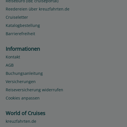
Reisebüro (IBE cruiseportal)
Reedereien über kreuzfahrten.de
Cruiseletter
Katalogbestellung
Barrierefreiheit
Informationen
Kontakt
AGB
Buchungsanleitung
Versicherungen
Reiseversicherung widerrufen
Cookies anpassen
World of Cruises
kreuzfahrten.de