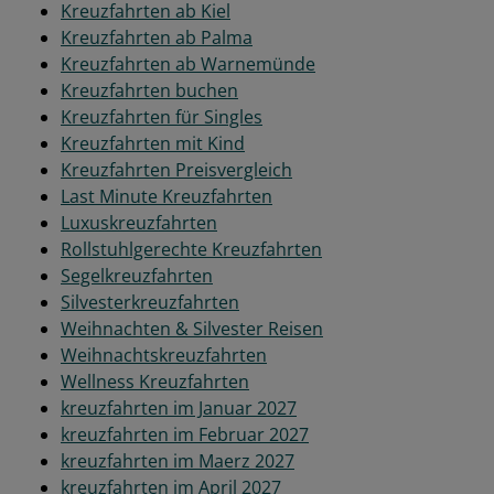
Kreuzfahrten ab Kiel
Kreuzfahrten ab Palma
Kreuzfahrten ab Warnemünde
Kreuzfahrten buchen
Kreuzfahrten für Singles
Kreuzfahrten mit Kind
Kreuzfahrten Preisvergleich
Last Minute Kreuzfahrten
Luxuskreuzfahrten
Rollstuhlgerechte Kreuzfahrten
Segelkreuzfahrten
Silvesterkreuzfahrten
Weihnachten & Silvester Reisen
Weihnachtskreuzfahrten
Wellness Kreuzfahrten
kreuzfahrten im Januar 2027
kreuzfahrten im Februar 2027
kreuzfahrten im Maerz 2027
kreuzfahrten im April 2027