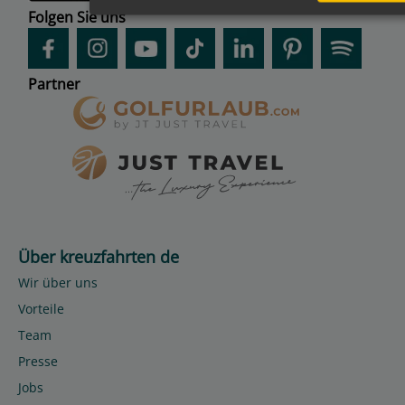
Folgen Sie uns
Partner
Über kreuzfahrten de
Wir über uns
Vorteile
Team
Presse
Jobs