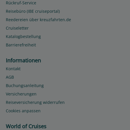
Rückruf-Service
Reisebüro (IBE cruiseportal)
Reedereien über kreuzfahrten.de
Cruiseletter
Katalogbestellung
Barrierefreiheit
Informationen
Kontakt
AGB
Buchungsanleitung
Versicherungen
Reiseversicherung widerrufen
Cookies anpassen
World of Cruises