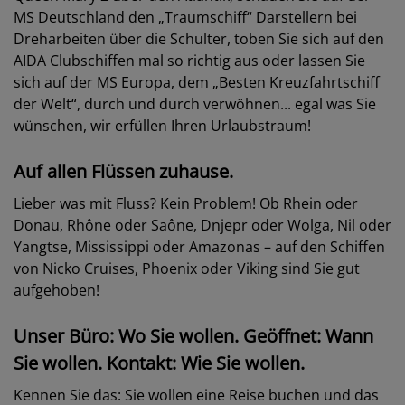
MS Deutschland den „Traumschiff“ Darstellern bei
Dreharbeiten über die Schulter, toben Sie sich auf den
AIDA Clubschiffen mal so richtig aus oder lassen Sie
sich auf der MS Europa, dem „Besten Kreuzfahrtschiff
der Welt“, durch und durch verwöhnen... egal was Sie
wünschen, wir erfüllen Ihren Urlaubstraum!
Auf allen Flüssen zuhause.
Lieber was mit Fluss? Kein Problem! Ob Rhein oder
Donau, Rhône oder Saône, Dnjepr oder Wolga, Nil oder
Yangtse, Mississippi oder Amazonas – auf den Schiffen
von
Nicko Cruises
, Phoenix oder Viking sind Sie gut
aufgehoben!
Unser Büro: Wo Sie wollen. Geöffnet: Wann
Sie wollen. Kontakt: Wie Sie wollen.
Kennen Sie das: Sie wollen eine Reise buchen und das