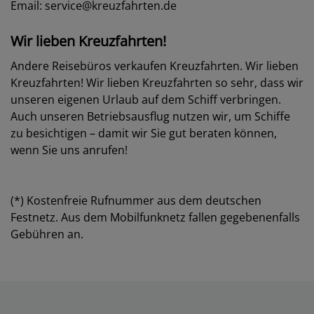
Email:
service@kreuzfahrten.de
Wir lieben Kreuzfahrten!
Andere Reisebüros verkaufen Kreuzfahrten. Wir lieben
Kreuzfahrten! Wir lieben Kreuzfahrten so sehr, dass wir
unseren eigenen Urlaub auf dem Schiff verbringen.
Auch unseren Betriebsausflug nutzen wir, um Schiffe
zu besichtigen – damit wir Sie gut beraten können,
wenn Sie uns anrufen!
(*) Kostenfreie Rufnummer aus dem deutschen
Festnetz. Aus dem Mobilfunknetz fallen gegebenenfalls
Gebühren an.