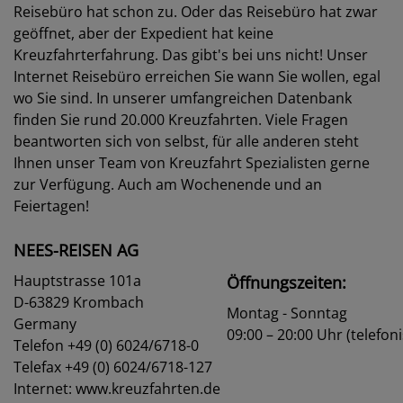
Reisebüro hat schon zu. Oder das Reisebüro hat zwar
geöffnet, aber der Expedient hat keine
Kreuzfahrterfahrung. Das gibt's bei uns nicht! Unser
Internet Reisebüro erreichen Sie wann Sie wollen, egal
wo Sie sind. In unserer umfangreichen Datenbank
finden Sie rund 20.000 Kreuzfahrten. Viele Fragen
beantworten sich von selbst, für alle anderen steht
Ihnen unser Team von Kreuzfahrt Spezialisten gerne
zur Verfügung. Auch am Wochenende und an
Feiertagen!
NEES-REISEN AG
Hauptstrasse 101a
Öffnungszeiten:
D-63829 Krombach
Montag - Sonntag
Germany
09:00 – 20:00 Uhr (telefon
Telefon +49 (0) 6024/6718-0
Telefax +49 (0) 6024/6718-127
Internet: www.kreuzfahrten.de