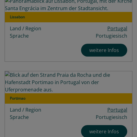
Lissabon
Land / Region
Portugal
Sprache
Portugiesisch
weitere Infos
Portimao
Land / Region
Portugal
Sprache
Portugiesisch
weitere Infos