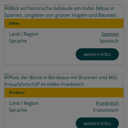
Bilbao
Land / Region
Spanien
Sprache
Spanisch
weitere Infos
Bordeaux
Land / Region
Frankreich
Sprache
Französisch
weitere Infos