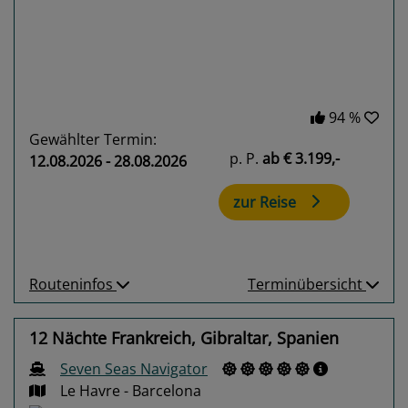
94 %
Gewählter Termin:
p. P.
ab
€ 3.199,-
12.08.2026 - 28.08.2026
zur Reise
Routeninfos
Terminübersicht
12 Nächte Frankreich, Gibraltar, Spanien
Seven Seas Navigator
Le Havre - Barcelona