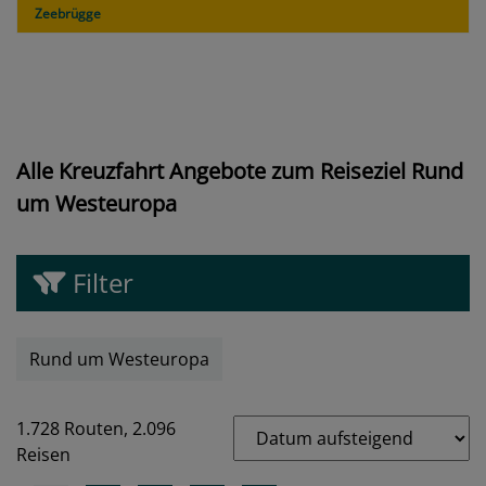
Zeebrügge
Alle Kreuzfahrt Angebote zum Reiseziel Rund
um Westeuropa
Filter
Rund um Westeuropa
1.728 Routen,
2.096
Reisen