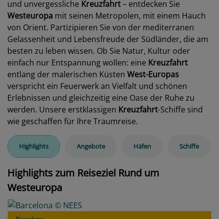
und unvergessliche
Kreuzfahrt
– entdecken Sie
Westeuropa
mit seinen Metropolen, mit einem Hauch
von Orient. Partizipieren Sie von der mediterranen
Gelassenheit und Lebensfreude der Südländer, die am
besten zu leben wissen. Ob Sie Natur, Kultur oder
einfach nur Entspannung wollen: eine
Kreuzfahrt
entlang der malerischen Küsten
West-Europas
verspricht ein Feuerwerk an Vielfalt und schönen
Erlebnissen und gleichzeitig eine Oase der Ruhe zu
werden. Unsere erstklassigen
Kreuzfahrt
-Schiffe sind
wie geschaffen für Ihre Traumreise.
Highlights
Angebote
Häfen
Schiffe
Highlights zum Reiseziel Rund um
Westeuropa