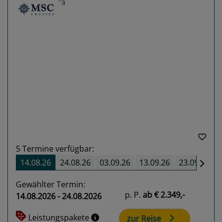
Previous
Next
5
Termine verfügbar:
14.08.26
24.08.26
03.09.26
13.09.26
23.09.26
Gewählter Termin:
p. P.
ab
€ 2.349,-
14.08.2026 - 24.08.2026
Leistungspakete
zur Reise