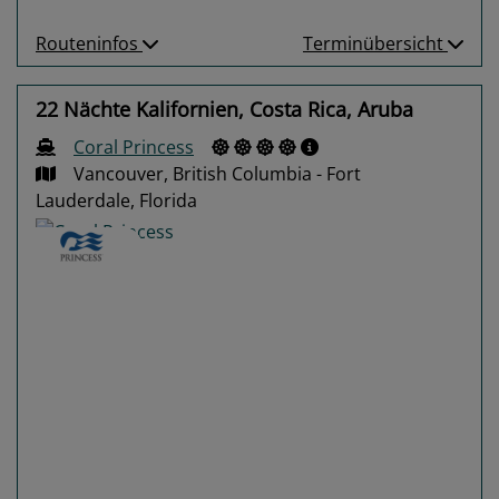
Routeninfos
Terminübersicht
22 Nächte Kalifornien, Costa Rica, Aruba
Coral Princess
Vancouver, British Columbia - Fort
Lauderdale, Florida
Previous
Next