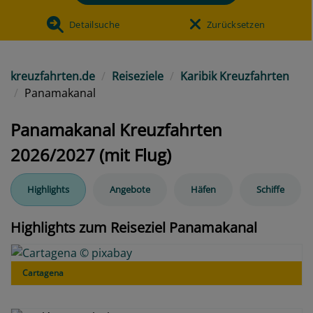
Detailsuche
Zurücksetzen
kreuzfahrten.de
Reiseziele
Karibik Kreuzfahrten
Panamakanal
Panamakanal Kreuzfahrten
2026/2027 (mit Flug)
Highlights
Angebote
Häfen
Schiffe
Highlights zum Reiseziel Panamakanal
Cartagena