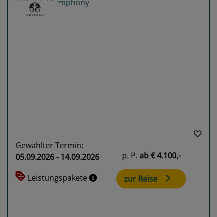
Previous
Next
Gewählter Termin:
p. P.
ab
€ 4.100,-
05.09.2026 - 14.09.2026
Leistungspakete
zur Reise