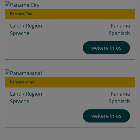
Panama City
Land / Region
Panama
Sprache
Spanisch
weitere Infos
Panamakanal
Land / Region
Panama
Sprache
Spanisch
weitere Infos