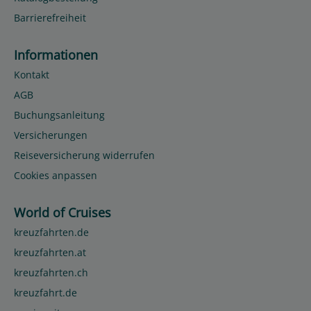
Barrierefreiheit
Informationen
Kontakt
AGB
Buchungsanleitung
Versicherungen
Reiseversicherung widerrufen
Cookies anpassen
World of Cruises
kreuzfahrten.de
kreuzfahrten.at
kreuzfahrten.ch
kreuzfahrt.de