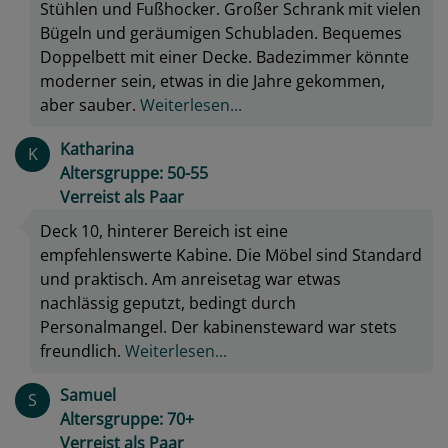
Stühlen und Fußhocker. Großer Schrank mit vielen
Bügeln und geräumigen Schubladen. Bequemes
Doppelbett mit einer Decke. Badezimmer könnte
moderner sein, etwas in die Jahre gekommen,
aber sauber.
Weiterlesen...
Katharina
K
Altersgruppe: 50-55
Verreist als Paar
Deck 10, hinterer Bereich ist eine
empfehlenswerte Kabine. Die Möbel sind Standard
und praktisch. Am anreisetag war etwas
nachlässig geputzt, bedingt durch
Personalmangel. Der kabinensteward war stets
freundlich.
Weiterlesen...
Samuel
S
Altersgruppe: 70+
Verreist als Paar