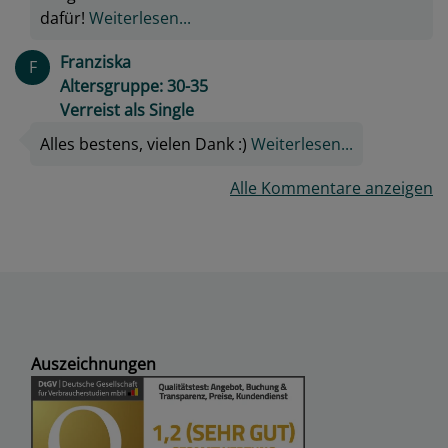
dafür!
Weiterlesen...
Franziska
F
Altersgruppe: 30-35
Verreist als Single
Alles bestens, vielen Dank :)
Weiterlesen...
Alle Kommentare anzeigen
Auszeichnungen