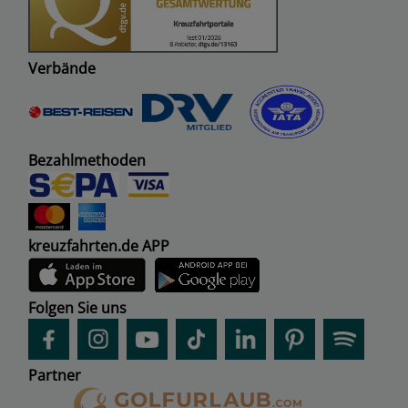
Verbände
Bezahlmethoden
kreuzfahrten.de APP
Folgen Sie uns
Partner