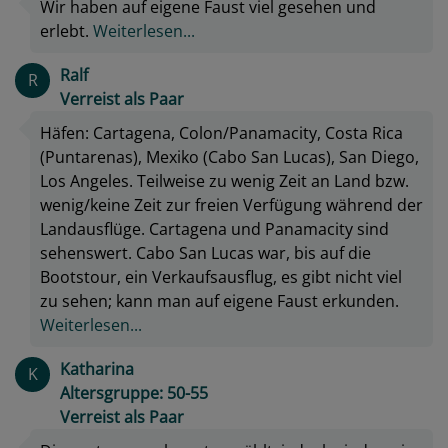
Wir haben auf eigene Faust viel gesehen und
erlebt.
Weiterlesen...
Ralf
R
Verreist als Paar
Häfen: Cartagena, Colon/Panamacity, Costa Rica
(Puntarenas), Mexiko (Cabo San Lucas), San Diego,
Los Angeles. Teilweise zu wenig Zeit an Land bzw.
wenig/keine Zeit zur freien Verfügung während der
Landausflüge. Cartagena und Panamacity sind
sehenswert. Cabo San Lucas war, bis auf die
Bootstour, ein Verkaufsausflug, es gibt nicht viel
zu sehen; kann man auf eigene Faust erkunden.
Weiterlesen...
Katharina
K
Altersgruppe: 50-55
Verreist als Paar