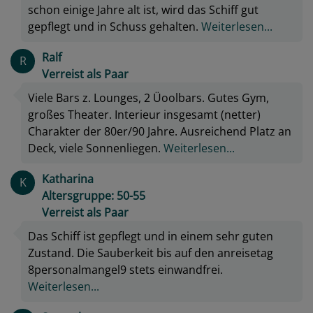
schon einige Jahre alt ist, wird das Schiff gut
gepflegt und in Schuss gehalten.
Weiterlesen...
Ralf
R
Verreist als Paar
Viele Bars z. Lounges, 2 Üoolbars. Gutes Gym,
großes Theater. Interieur insgesamt (netter)
Charakter der 80er/90 Jahre. Ausreichend Platz an
Deck, viele Sonnenliegen.
Weiterlesen...
Katharina
K
Altersgruppe: 50-55
Verreist als Paar
Das Schiff ist gepflegt und in einem sehr guten
Zustand. Die Sauberkeit bis auf den anreisetag
8personalmangel9 stets einwandfrei.
Weiterlesen...