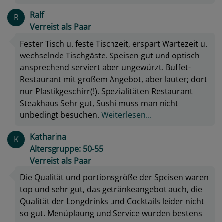
Ralf
R
Verreist als Paar
Fester Tisch u. feste Tischzeit, erspart Wartezeit u.
wechselnde Tischgäste. Speisen gut und optisch
ansprechend serviert aber ungewürzt. Buffet-
Restaurant mit großem Angebot, aber lauter; dort
nur Plastikgeschirr(!). Spezialitäten Restaurant
Steakhaus Sehr gut, Sushi muss man nicht
unbedingt besuchen.
Weiterlesen...
Katharina
K
Altersgruppe: 50-55
Verreist als Paar
Die Qualität und portionsgröße der Speisen waren
top und sehr gut, das getränkeangebot auch, die
Qualität der Longdrinks und Cocktails leider nicht
so gut. Menüplaung und Service wurden bestens