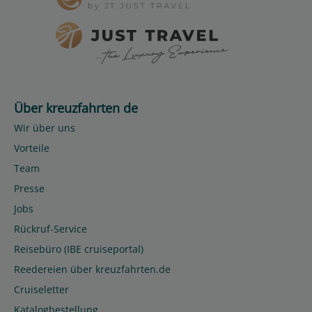
Über kreuzfahrten de
Wir über uns
Vorteile
Team
Presse
Jobs
Rückruf-Service
Reisebüro (IBE cruiseportal)
Reedereien über kreuzfahrten.de
Cruiseletter
Katalogbestellung