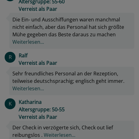
Altersgruppe: 55-60
Verreist als Paar
Die Ein- und Ausschiffungen waren manchmal
nicht einfach, aber das Personal hat sich größte
Mühe gegeben das Beste daraus zu machen
Weiterlesen...
Ralf
R
Verreist als Paar
Sehr freundliches Personal an der Rezeption,
teilweise deutschsprachig; englisch geht immer.
Weiterlesen...
Katharina
K
Altersgruppe: 50-55
Verreist als Paar
Der Check in verzögerte sich, Check out lief
reibungslos .
Weiterlesen...