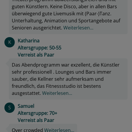
guten Künstlern. Keine Disco, aber in allen Bars
überwiegend gute Livemusik mit (Paar-)Tanz.
Unterhaltung, Animation und Sportangebote auf
Senioren ausgerichtet.
Weiterlesen...
Katharina
K
Altersgruppe: 50-55
Verreist als Paar
Das Abendprogramm war exzellent, die Künstler
sehr professionell . Lounges und Bars immer
sauber, die Kellner sehr aufmerksam und
freundlich, das Fitnessstudio ist bestens
ausgestattet.
Weiterlesen...
Samuel
S
Altersgruppe: 70+
Verreist als Paar
Over crowded
Weiterlesen...