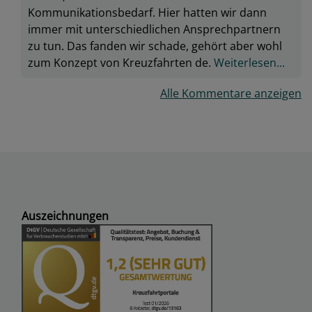
Kommunikationsbedarf. Hier hatten wir dann
immer mit unterschiedlichen Ansprechpartnern
zu tun. Das fanden wir schade, gehört aber wohl
zum Konzept von Kreuzfahrten de.
Weiterlesen...
Alle Kommentare anzeigen
Auszeichnungen