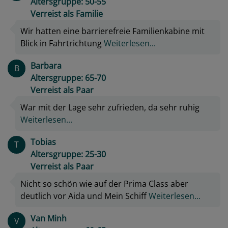
Altersgruppe: 50-55
Verreist als Familie
Wir hatten eine barrierefreie Familienkabine mit
Blick in Fahrtrichtung
Weiterlesen...
Barbara
B
Altersgruppe: 65-70
Verreist als Paar
War mit der Lage sehr zufrieden, da sehr ruhig
Weiterlesen...
Tobias
T
Altersgruppe: 25-30
Verreist als Paar
Nicht so schön wie auf der Prima Class aber
deutlich vor Aida und Mein Schiff
Weiterlesen...
Van Minh
V