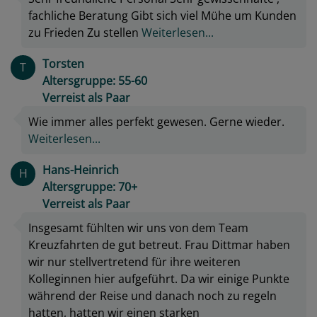
fachliche Beratung Gibt sich viel Mühe um Kunden
zu Frieden Zu stellen
Weiterlesen...
Torsten
T
Altersgruppe: 55-60
Verreist als Paar
Wie immer alles perfekt gewesen. Gerne wieder.
Weiterlesen...
Hans-Heinrich
H
Altersgruppe: 70+
Verreist als Paar
Insgesamt fühlten wir uns von dem Team
Kreuzfahrten de gut betreut. Frau Dittmar haben
wir nur stellvertretend für ihre weiteren
Kolleginnen hier aufgeführt. Da wir einige Punkte
während der Reise und danach noch zu regeln
hatten, hatten wir einen starken