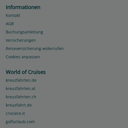
Informationen
Kontakt
AGB
Buchungsanleitung
Versicherungen
Reiseversicherung widerrufen
Cookies anpassen
World of Cruises
kreuzfahrten.de
kreuzfahrten.at
kreuzfahrten.ch
kreuzfahrt.de
crociere.it
golfurlaub.com