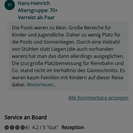
Hans-Heinrich
H
Altersgruppe: 70+
Verreist als Paar
Die Pools waren zu klein. Große Bereiche für
Kinder und Jugendliche. Daher zu wenig Platz für
die Pools und Sonnenliegen. Durch eine Vielzahl
von Stühlen statt Liegen (die auch vorhanden
waren) hat man das dann allerdings ausgeglichen.
Die (zu) große Platzbemessung für Rennbahn und
Co. stand nicht im Verhältnis des Gästeschnitts. Es
waren kaum Familien mit Kindern auf dieser Reise
dabei.
Weiterlesen...
Alle Kommentare anzeigen
Service an Board
4.2
/
5
Gut
Rezeption