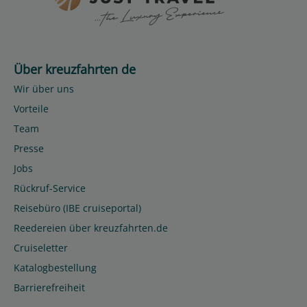
Über kreuzfahrten de
Wir über uns
Vorteile
Team
Presse
Jobs
Rückruf-Service
Reisebüro (IBE cruiseportal)
Reedereien über kreuzfahrten.de
Cruiseletter
Katalogbestellung
Barrierefreiheit