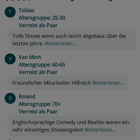
Tobias
T
Altersgruppe: 25-30
Verreist als Paar
Tolle Shows wenn auch leicht abgebaut über die
letzten Jahre.
Weiterlesen...
Van Minh
V
Altersgruppe: 60-65
Verreist als Paar
Freundlicher Mitarbeiter Hilfreich
Weiterlesen...
Roland
R
Altersgruppe: 70+
Verreist als Paar
Englischsprachige Comedy und Beatles waren ein
sehr einseitiges Showangebot
Weiterlesen...