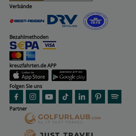
Verbände
Bezahlmethoden
kreuzfahrten.de APP
Folgen Sie uns
Partner