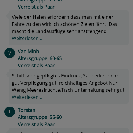
Verreist als Paar
Viele der Häfen erfordern dass man mit einer
Fähre zu den wirklich schönen Zielen fährt. Das
macht die Landausflüge sehr anstrengend.
Weiterlesen...
Van Minh
V
Altersgruppe: 60-65
Verreist als Paar
Schiff sehr gepflegtes Eindruck, Sauberkeit sehr
gut Verpflegung gut, reichhaltiges Angebot Nur
Wenig Meeresfrüchte/Fisch Unterhaltung sehr gut,
Weiterlesen...
Torsten
T
Altersgruppe: 55-60
Verreist als Paar