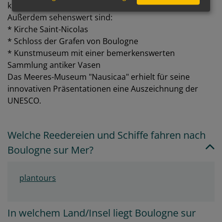
klassizistischem Stil.
Außerdem sehenswert sind:
* Kirche Saint-Nicolas
* Schloss der Grafen von Boulogne
* Kunstmuseum mit einer bemerkenswerten
Sammlung antiker Vasen
Das Meeres-Museum "Nausicaa" erhielt für seine
innovativen Präsentationen eine Auszeichnung der
UNESCO.
Welche Reedereien und Schiffe fahren nach
Boulogne sur Mer?
plantours
In welchem Land/Insel liegt Boulogne sur