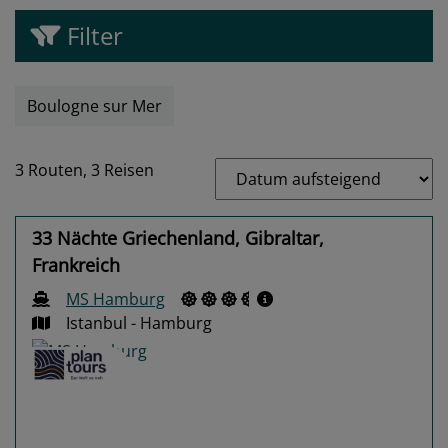
Filter
Boulogne sur Mer
3 Routen,
3 Reisen
33 Nächte Griechenland, Gibraltar,
Frankreich
MS Hamburg
Istanbul - Hamburg