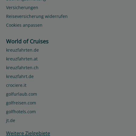
Versicherungen
Reiseversicherung widerrufen
Cookies anpassen
World of Cruises
kreuzfahrten.de
kreuzfahrten.at
kreuzfahrten.ch
kreuzfahrt.de
crociere.it
golfurlaub.com
golfreisen.com
golfhotels.com
jt.de
Weitere Zielgebiete