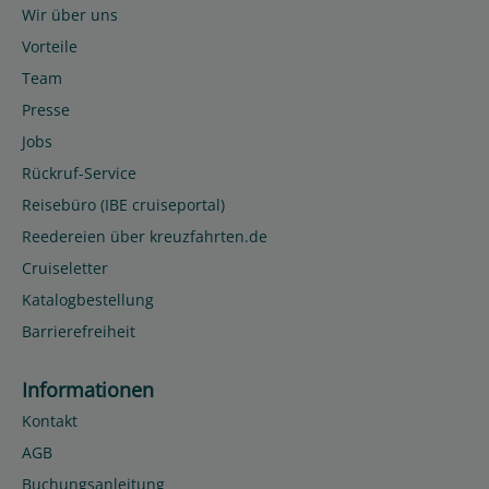
Wir über uns
Vorteile
Team
Presse
Jobs
Rückruf-Service
Reisebüro (IBE cruiseportal)
Reedereien über kreuzfahrten.de
Cruiseletter
Katalogbestellung
Barrierefreiheit
Informationen
Kontakt
AGB
Buchungsanleitung