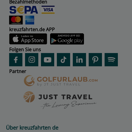
Bezahlmethoden
kreuzfahrten.de APP
Folgen Sie uns
Partner
Über kreuzfahrten de