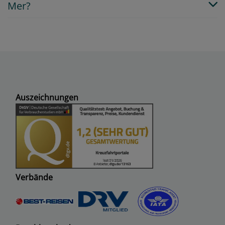
Mer?
Auszeichnungen
Verbände