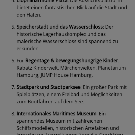
Elbphilharmonie Plaza
: Die Aussichtsplattform
bietet einen fantastischen Blick auf die Stadt und
den Hafen.
Speicherstadt und das Wasserschloss
: Der
historische Lagerhauskomplex und das
malerische Wasserschloss sind spannend zu
erkunden.
Für
Regentage & bewegungshungrige Kinder
:
Rabatz Kinderwelt, Märchenwelten, Planetarium
Hamburg, JUMP House Hamburg.
Stadtpark und Stadtparksee
: Ein großer Park mit
Spielplätzen, einem Freibad und Möglichkeiten
zum Bootfahren auf dem See.
Internationales Maritimes Museum
: Ein
spannendes Museum mit zahlreichen
Schiffsmodellen, historischen Artefakten und