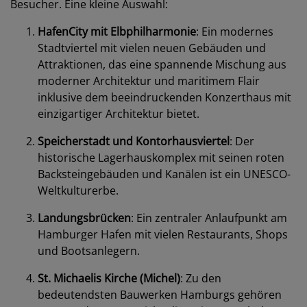
Besucher. Eine kleine Auswahl:
HafenCity mit Elbphilharmonie
: Ein modernes
Stadtviertel mit vielen neuen Gebäuden und
Attraktionen, das eine spannende Mischung aus
moderner Architektur und maritimem Flair
inklusive dem beeindruckenden Konzerthaus mit
einzigartiger Architektur bietet.
Speicherstadt und Kontorhausviertel
: Der
historische Lagerhauskomplex mit seinen roten
Backsteingebäuden und Kanälen ist ein UNESCO-
Weltkulturerbe.
Landungsbrücken
: Ein zentraler Anlaufpunkt am
Hamburger Hafen mit vielen Restaurants, Shops
und Bootsanlegern.
St. Michaelis Kirche (Michel)
: Zu den
bedeutendsten Bauwerken Hamburgs gehören