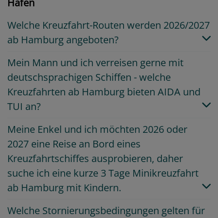
Hafen
Welche Kreuzfahrt-Routen werden 2026/2027
ab Hamburg angeboten?
Mein Mann und ich verreisen gerne mit
deutschsprachigen Schiffen - welche
Kreuzfahrten ab Hamburg bieten AIDA und
TUI an?
Meine Enkel und ich möchten 2026 oder
2027 eine Reise an Bord eines
Kreuzfahrtschiffes ausprobieren, daher
suche ich eine kurze 3 Tage Minikreuzfahrt
ab Hamburg mit Kindern.
Welche Stornierungsbedingungen gelten für