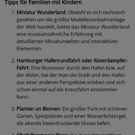
Tipps für Familien mit Kindern
Miniatur Wunderland
: Obwohl es sich technisch
gesehen um die größte Modelleisenbahnanlage
der Welt handelt, bietet das Miniatur Wunderland
eine museumsähnliche Erfahrung mit
detaillierten Miniaturwelten und interaktiven
Elementen.
Hamburger Hafenrundfahrt oder Alsterdampfer-
Fahrt
: Eine Bootstour durch den Hafen bzw. auf
der Alster, bei der man die Stadt und den Hafen
aus einer anderen Perspektive erleben und sich
schon einmal auf die Kreuzfahrt einstimmen
kann.
Planten un Blomen
: Ein großer Park mit schönen
Gärten, Spielplätzen und einer Wasserlichtorgel,
die abends beeindruckende Shows liefert.