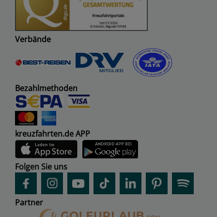
Verbände
Bezahlmethoden
kreuzfahrten.de APP
Folgen Sie uns
Partner