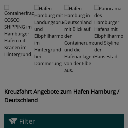
Kreuzfahrt Angebote zum Hafen Hamburg /
Deutschland
Filter