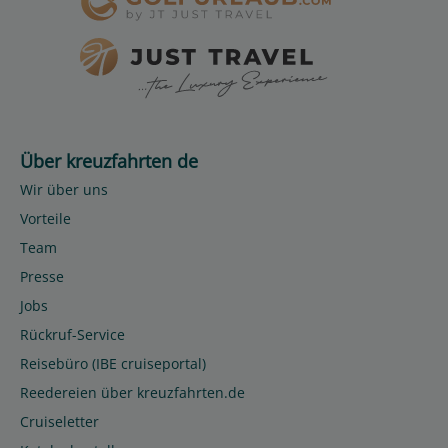
Über kreuzfahrten de
Wir über uns
Vorteile
Team
Presse
Jobs
Rückruf-Service
Reisebüro (IBE cruiseportal)
Reedereien über kreuzfahrten.de
Cruiseletter