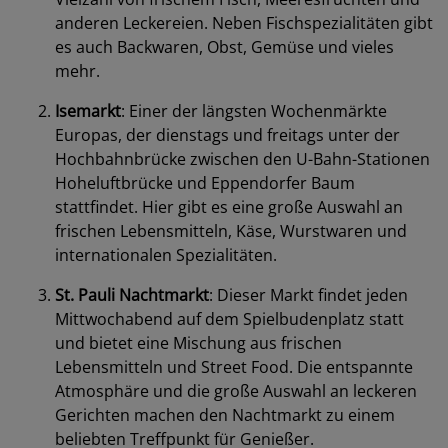
anderen Leckereien. Neben Fischspezialitäten gibt
es auch Backwaren, Obst, Gemüse und vieles
mehr.
Isemarkt
: Einer der längsten Wochenmärkte
Europas, der dienstags und freitags unter der
Hochbahnbrücke zwischen den U-Bahn-Stationen
Hoheluftbrücke und Eppendorfer Baum
stattfindet. Hier gibt es eine große Auswahl an
frischen Lebensmitteln, Käse, Wurstwaren und
internationalen Spezialitäten.
St. Pauli Nachtmarkt
: Dieser Markt findet jeden
Mittwochabend auf dem Spielbudenplatz statt
und bietet eine Mischung aus frischen
Lebensmitteln und Street Food. Die entspannte
Atmosphäre und die große Auswahl an leckeren
Gerichten machen den Nachtmarkt zu einem
beliebten Treffpunkt für Genießer.