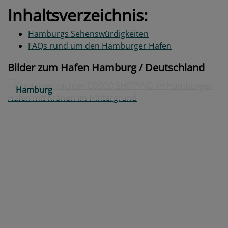
Inhaltsverzeichnis:
Hamburgs Sehenswürdigkeiten
FAQs rund um den Hamburger Hafen
Bilder zum Hafen Hamburg / Deutschland
Hamburg