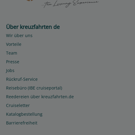
Über kreuzfahrten de
Wir über uns
Vorteile
Team
Presse
Jobs
Rückruf-Service
Reisebüro (IBE cruiseportal)
Reedereien über kreuzfahrten.de
Cruiseletter
Katalogbestellung
Barrierefreiheit