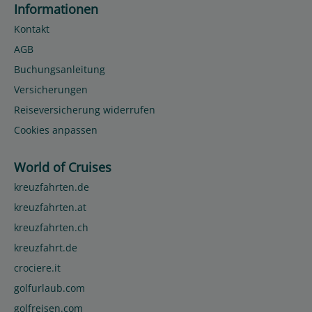
Informationen
Kontakt
AGB
Buchungsanleitung
Versicherungen
Reiseversicherung widerrufen
Cookies anpassen
World of Cruises
kreuzfahrten.de
kreuzfahrten.at
kreuzfahrten.ch
kreuzfahrt.de
crociere.it
golfurlaub.com
golfreisen.com