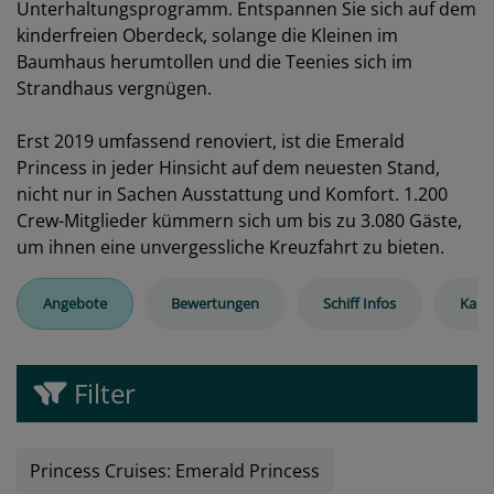
Unterhaltungsprogramm. Entspannen Sie sich auf dem
kinderfreien Oberdeck, solange die Kleinen im
Baumhaus herumtollen und die Teenies sich im
Strandhaus vergnügen.
Erst 2019 umfassend renoviert, ist die Emerald
Princess in jeder Hinsicht auf dem neuesten Stand,
nicht nur in Sachen Ausstattung und Komfort. 1.200
Crew-Mitglieder kümmern sich um bis zu 3.080 Gäste,
um ihnen eine unvergessliche Kreuzfahrt zu bieten.
Angebote
Bewertungen
Schiff Infos
Kabi
Filter
Princess Cruises: Emerald Princess