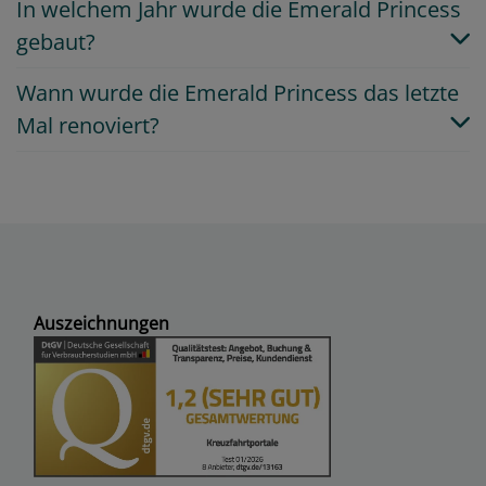
In welchem Jahr wurde die Emerald Princess
gebaut?
Wann wurde die Emerald Princess das letzte
Mal renoviert?
Auszeichnungen