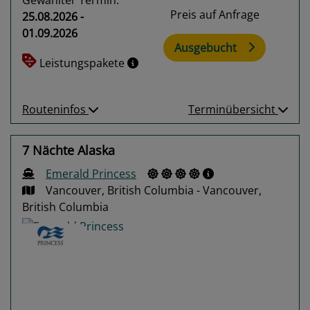
Preis auf Anfrage
25.08.2026 -
01.09.2026
Ausgebucht
Leistungspakete
Routeninfos
Terminübersicht
7 Nächte Alaska
Emerald Princess
Vancouver, British Columbia - Vancouver,
British Columbia