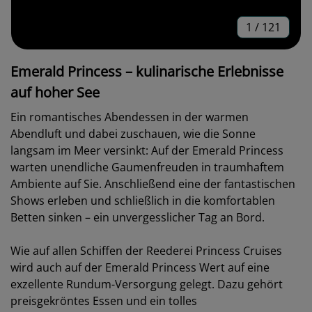
1
/
121
Emerald Princess – kulinarische Erlebnisse
auf hoher See
Ein romantisches Abendessen in der warmen
Abendluft und dabei zuschauen, wie die Sonne
langsam im Meer versinkt: Auf der Emerald Princess
warten unendliche Gaumenfreuden in traumhaftem
Ambiente auf Sie. Anschließend eine der fantastischen
Shows erleben und schließlich in die komfortablen
Betten sinken – ein unvergesslicher Tag an Bord.
Wie auf allen Schiffen der Reederei Princess Cruises
wird auch auf der Emerald Princess Wert auf eine
exzellente Rundum-Versorgung gelegt. Dazu gehört
preisgekröntes Essen und ein tolles