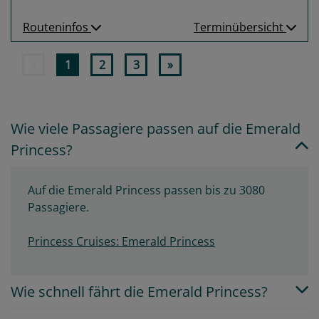
Routeninfos
Terminübersicht
«
1
2
3
»
Wie viele Passagiere passen auf die Emerald
Princess?
Auf die Emerald Princess passen bis zu 3080
Passagiere.
Princess Cruises: Emerald Princess
Wie schnell fährt die Emerald Princess?