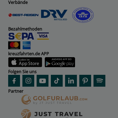
Verbände
Bezahlmethoden
kreuzfahrten.de APP
Folgen Sie uns
Partner